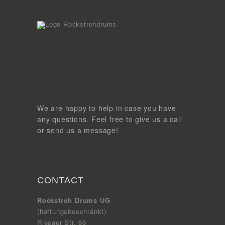
We are happy to help in case you have
any questions. Feel free to give us a call
or send us a message!
CONTACT
Rockstroh Drums UG
(haftungsbeschränkt)
Riesaer Str. 66