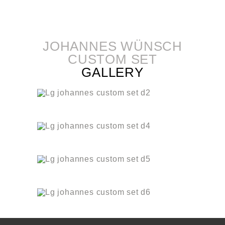
JOHANNES WÜNSCH
CUSTOM SET
GALLERY