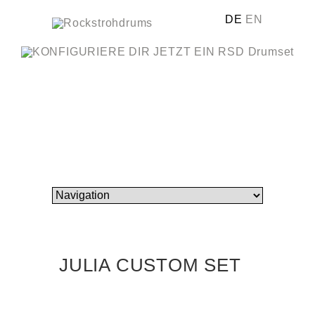
DE
EN
JULIA CUSTOM SET