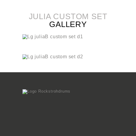
JULIA CUSTOM SET
GALLERY