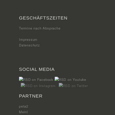
GESCHÄFTSZEITEN
Termine nach Absprache
Impressum
Datenschutz
SOCIAL MEDIA
PARTNER
peta2
Meinl