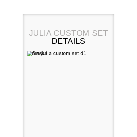
JULIA CUSTOM SET
DETAILS