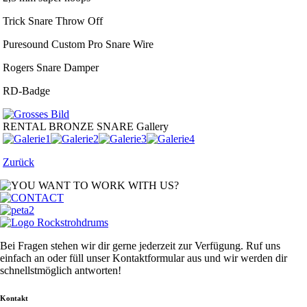
Trick Snare Throw Off
Puresound Custom Pro Snare Wire
Rogers Snare Damper
RD-Badge
RENTAL BRONZE SNARE
Gallery
Zurück
Bei Fragen stehen wir dir gerne jederzeit zur Verfügung. Ruf uns
einfach an oder füll unser Kontaktformular aus und wir werden dir
schnellstmöglich antworten!
Kontakt