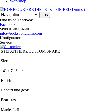
Workshop
Find us on Facebook
Facebook
Send us an E-Mail
info@rockstrohdrums.com
Konfigurator
Service
STEFAN HERZ CUSTOM SNARE
Size
14" x 7" Snare
Finish
Gebeizt und geölt
Features
Maple shell