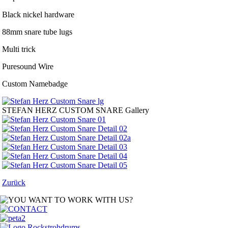
Black nickel hardware
88mm snare tube lugs
Multi trick
Puresound Wire
Custom Namebadge
STEFAN HERZ CUSTOM SNARE
Gallery
Zurück