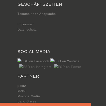
GESCHÄFTSZEITEN
Termine nach Absprache
Impressum
Datenschutz
SOCIAL MEDIA
PARTNER
peta2
Meinl
Mucona Media
Band Cruiser