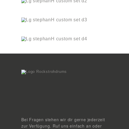
Bei Fragen stehen wir dir gerne jederzeit
zur Verfügung. Ruf uns einfach an oder