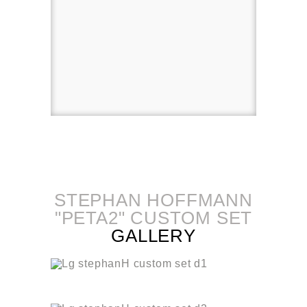
STEPHAN HOFFMANN
"PETA2" CUSTOM SET
GALLERY