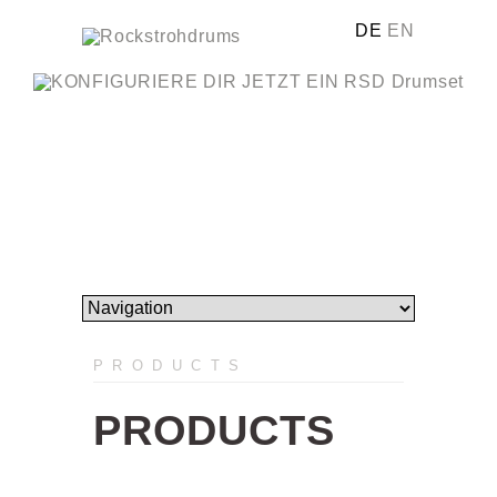
DE
EN
PRODUCTS
PRODUCTS