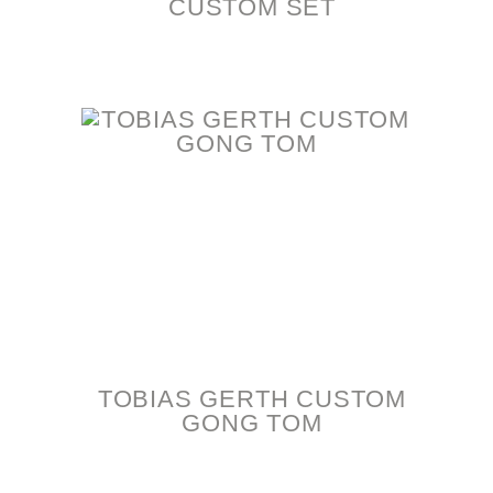
CUSTOM SET
TOBIAS GERTH CUSTOM
GONG TOM