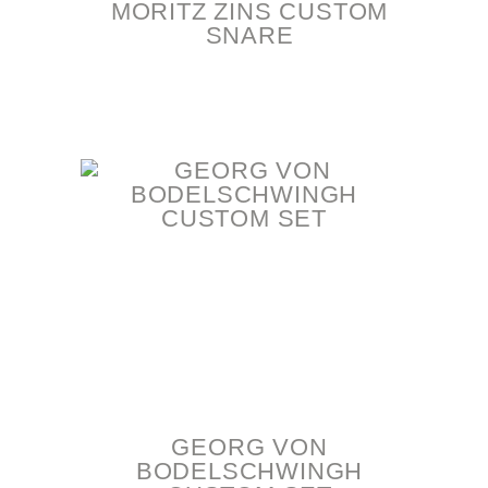
MORITZ ZINS CUSTOM
SNARE
GEORG VON
BODELSCHWINGH