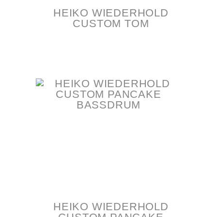
HEIKO WIEDERHOLD
CUSTOM TOM
HEIKO WIEDERHOLD