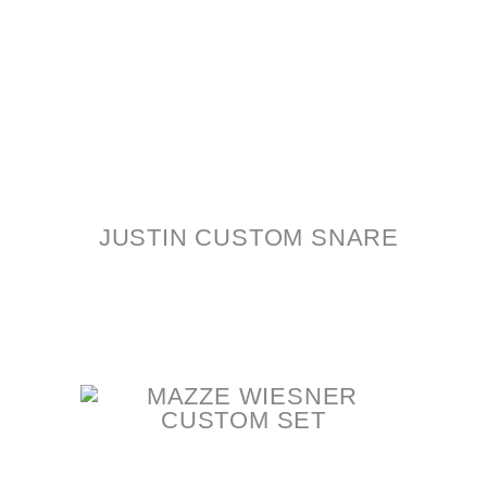
JUSTIN CUSTOM SNARE