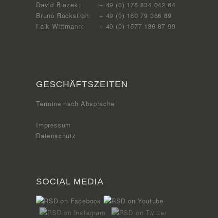
David Blazek:
+ 49 (0) 176 834 042 64
Bruno Rockstroh:
+ 49 (0) 160 79 366 89
Falk Wittmann:
+ 49 (0) 1577 136 87 99
GESCHÄFTSZEITEN
Termine nach Absprache
Impressum
Datenschutz
SOCIAL MEDIA