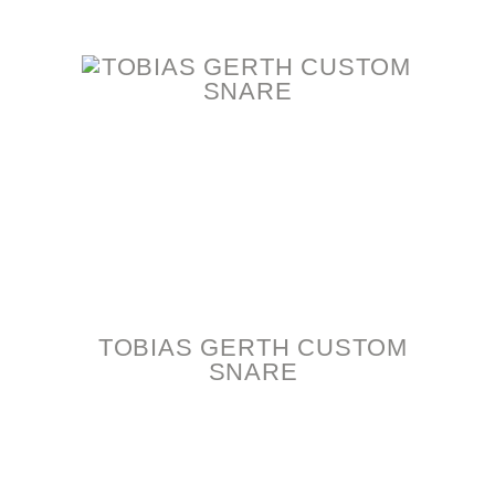
TOBIAS GERTH CUSTOM
SNARE