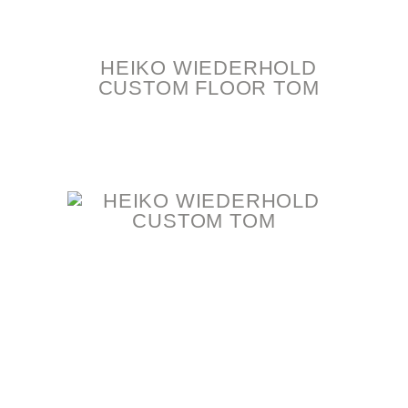
HEIKO WIEDERHOLD
CUSTOM FLOOR TOM