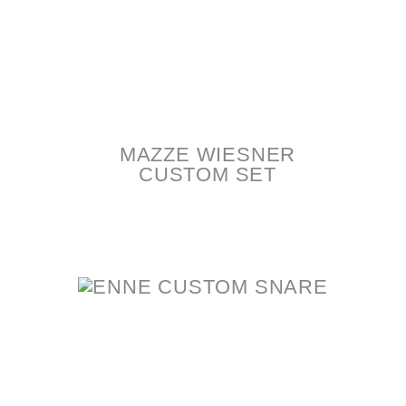
MAZZE WIESNER
CUSTOM SET