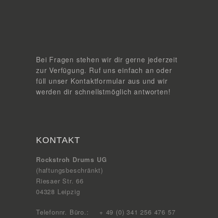
Bei Fragen stehen wir dir gerne jederzeit
zur Verfügung. Ruf uns einfach an oder
füll unser Kontaktformular aus und wir
werden dir schnellstmöglich antworten!
KONTAKT
Rockstroh Drums UG
(haftungsbeschränkt)
Riesaer Str. 66
04328 Leipzig
Telefonnr. Büro.:
+ 49 (0) 341 256 476 57