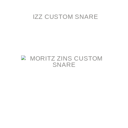
IZZ CUSTOM SNARE