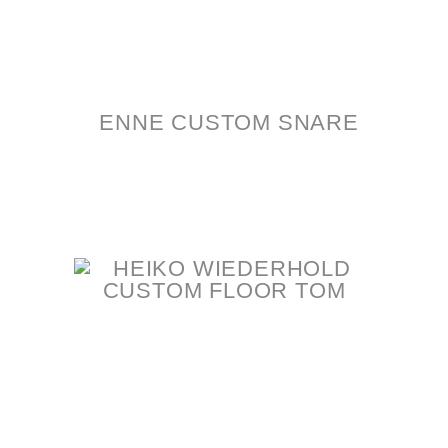
ENNE CUSTOM SNARE