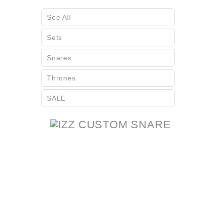
See All
Sets
Snares
Thrones
SALE