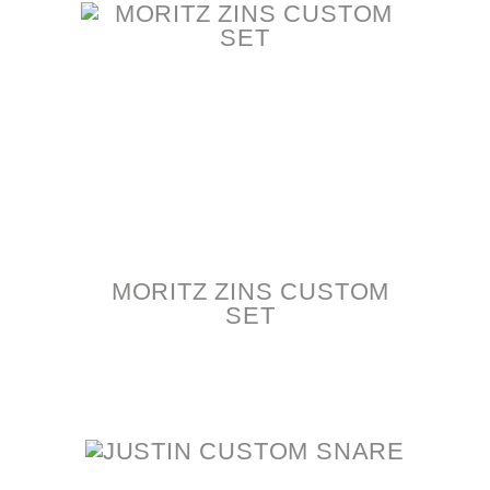
MORITZ ZINS CUSTOM
SET