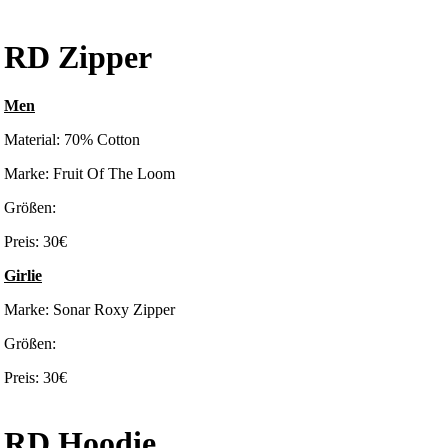
RD Zipper
Men
Material: 70% Cotton
Marke: Fruit Of The Loom
Größen:
Preis: 30€
Girlie
Marke: Sonar Roxy Zipper
Größen:
Preis: 30€
RD Hoodie