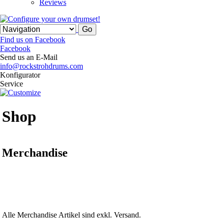
Reviews
Find us on Facebook
Facebook
Send us an E-Mail
info@rockstrohdrums.com
Konfigurator
Service
Shop
Merchandise
Alle Merchandise Artikel sind exkl. Versand.