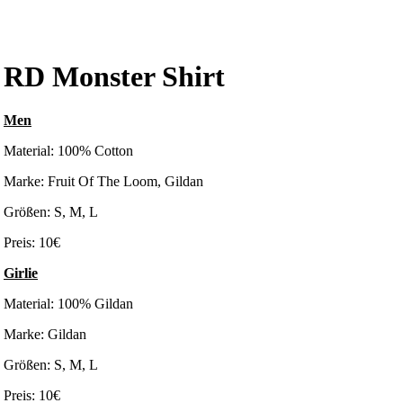
RD Monster Shirt
Men
Material: 100% Cotton
Marke: Fruit Of The Loom, Gildan
Größen: S, M, L
Preis: 10€
Girlie
Material: 100% Gildan
Marke: Gildan
Größen: S, M, L
Preis: 10€