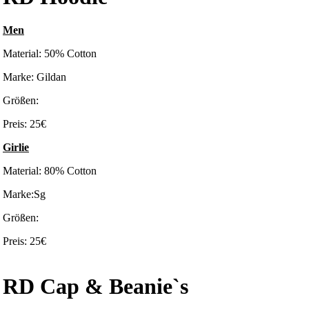
Men
Material: 50% Cotton
Marke: Gildan
Größen:
Preis: 25€
Girlie
Material: 80% Cotton
Marke:Sg
Größen:
Preis: 25€
RD Cap & Beanie`s