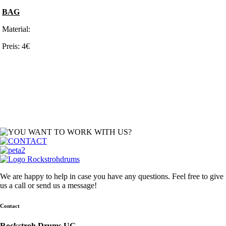
BAG
Material:
Preis: 4€
We are happy to help in case you have any questions. Feel free to give
us a call or send us a message!
Contact
Rockstroh Drums UG